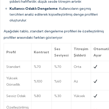
şiddeti hafifletilir; düşük sesde titreşim artırılır.
Kullanıcı‑Odaklı Dengeleme
: Kullanıcıların geçmiş
tercihleri analiz edilerek kişiselleştirilmiş denge profilleri
oluşturulur.
Aşağıdaki tablo, standart dengeleme profilleri ile özelleştirilmiş
profiller arasındaki farkları gösteriyor:
Ses
Titreşim
Otomati
Profil
Kontrast
Seviyesi
Şiddeti
Ayar
Standart
%70
%70
Orta
Yüksek
%100
%60
Az
Görsellik
Sessiz Odak
%80
%30
Yüksek
Özelleştirilmiş