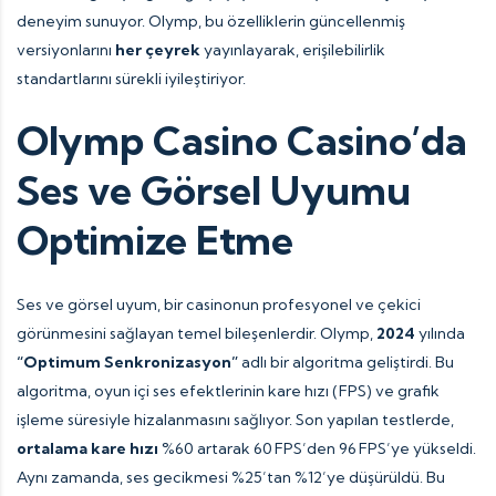
deneyim sunuyor. Olymp, bu özelliklerin güncellenmiş
versiyonlarını
her çeyrek
yayınlayarak, erişilebilirlik
standartlarını sürekli iyileştiriyor.
Olymp Casino Casino’da
Ses ve Görsel Uyumu
Optimize Etme
Ses ve görsel uyum, bir casinonun profesyonel ve çekici
görünmesini sağlayan temel bileşenlerdir. Olymp,
2024
yılında
“Optimum Senkronizasyon”
adlı bir algoritma geliştirdi. Bu
algoritma, oyun içi ses efektlerinin kare hızı (FPS) ve grafik
işleme süresiyle hizalanmasını sağlıyor. Son yapılan testlerde,
ortalama kare hızı
%60 artarak 60 FPS’den 96 FPS’ye yükseldi.
Aynı zamanda, ses gecikmesi %25’tan %12’ye düşürüldü. Bu