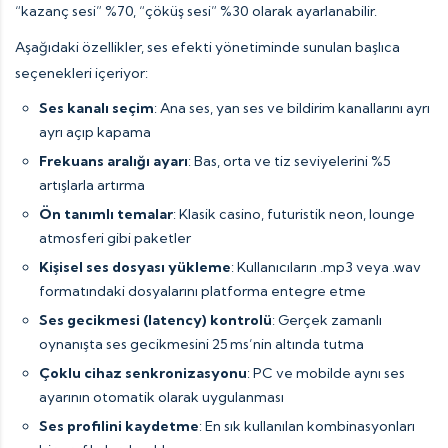
“kazanç sesi” %70, “çöküş sesi” %30 olarak ayarlanabilir.
Aşağıdaki özellikler, ses efekti yönetiminde sunulan başlıca
seçenekleri içeriyor:
Ses kanalı seçim
: Ana ses, yan ses ve bildirim kanallarını ayrı
ayrı açıp kapama
Frekuans aralığı ayarı
: Bas, orta ve tiz seviyelerini %5
artışlarla artırma
Ön tanımlı temalar
: Klasik casino, futuristik neon, lounge
atmosferi gibi paketler
Kişisel ses dosyası yükleme
: Kullanıcıların .mp3 veya .wav
formatındaki dosyalarını platforma entegre etme
Ses gecikmesi (latency) kontrolü
: Gerçek zamanlı
oynanışta ses gecikmesini 25 ms’nin altında tutma
Çoklu cihaz senkronizasyonu
: PC ve mobilde aynı ses
ayarının otomatik olarak uygulanması
Ses profilini kaydetme
: En sık kullanılan kombinasyonları