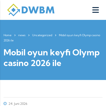
Home
news
Uncategorized
Mobil oyun keyfi Olymp casino
2026 ile
Mobil oyun keyfi Olymp
casino 2026 ile
24. Juni 2026