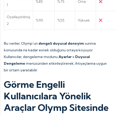
%85
%75
Orta
1
Özelleştirilmiş
%90
%55
Yüksek
2
Bu veriler, Olymp’un
dengeli duyusal deneyim
sunma
konusunda ne kadar esnek olduğunu ortaya koyuyor.
Kullanıcılar, dengeleme modunu
Ayarlar > Duyusal
Dengeleme
menüsünden etkinleştirerek, ihtiyaçlarına uygun
bir ortam yaratabilir.
Görme Engelli
Kullanıcılara Yönelik
Araçlar Olymp Sitesinde