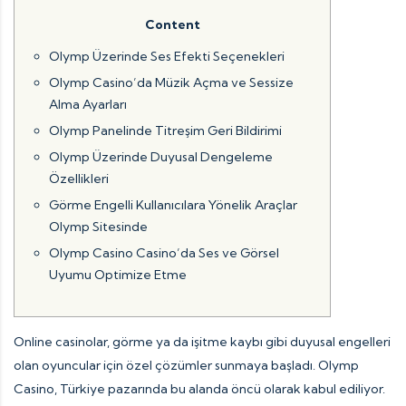
Content
Olymp Üzerinde Ses Efekti Seçenekleri
Olymp Casino’da Müzik Açma ve Sessize
Alma Ayarları
Olymp Panelinde Titreşim Geri Bildirimi
Olymp Üzerinde Duyusal Dengeleme
Özellikleri
Görme Engelli Kullanıcılara Yönelik Araçlar
Olymp Sitesinde
Olymp Casino Casino’da Ses ve Görsel
Uyumu Optimize Etme
Online casinolar, görme ya da işitme kaybı gibi duyusal engelleri
olan oyuncular için özel çözümler sunmaya başladı. Olymp
Casino, Türkiye pazarında bu alanda öncü olarak kabul ediliyor.