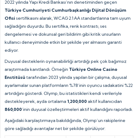
2022 yılında Yapı Kredi Bankası’nın denetiminden geçen
Türkiye Cumhuriyeti Cumhurbaşkanlığı Dijital Dönüşüm
Ofisi
sertifikasını alarak, WCAG 2.1 AA standartlarına tam uyum
sağladığını duyurdu. Bu sertifika, renk kontrastı, ses
dengelemesi ve dokunsal geri bildirim gibi kritik unsurların
kullanıcı deneyiminde etkin bir şekilde yer almasını garanti
ediyor.
Duyusal desteklerin oynanabilirliği artırdığı pek çok bağımsız
araştırmada kanıtlandı. Örneğin
Türkiye Online Casino
Enstitüsü
tarafından 2023 yılında yapılan bir çalışma, duyusal
ayarlamalar sunan platformların %78’inin oyuncu sadakatini %22
artırdığını gösterdi. Olymp, bu istatistikleri kendi verileriyle
destekleyerek, ayda ortalama
1,200,000
aktif kullanıcıdan
860,000
’inin duyusal özelleştirmeleri aktif kullandığını raporladı.
Aşağıdaki karşılaştırmaya bakıldığında, Olymp’un rakiplerine
göre sağladığı avantajlar net bir şekilde görülüyor: