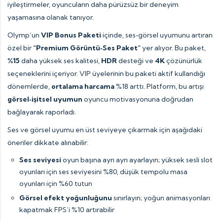
iyileştirmeler, oyuncuların daha pürüzsüz bir deneyim
yaşamasına olanak tanıyor.
Olymp’un
VIP Bonus Paketi
içinde, ses‑görsel uyumunu artıran
özel bir
“Premium Görüntü‑Ses Paket”
yer alıyor. Bu paket,
%15
daha yüksek ses kalitesi,
HDR
desteği ve
4K
çözünürlük
seçeneklerini içeriyor. VIP üyelerinin bu paketi aktif kullandığı
dönemlerde,
ortalama harcama
%18 arttı. Platform, bu artışı
görsel‑işitsel uyumun
oyuncu motivasyonuna doğrudan
bağlayarak raporladı.
Ses ve görsel uyumu en üst seviyeye çıkarmak için aşağıdaki
öneriler dikkate alınabilir:
Ses seviyesi
oyun başına ayrı ayrı ayarlayın; yüksek sesli slot
oyunları için ses seviyesini %80, düşük tempolu masa
oyunları için %60 tutun
Görsel efekt yoğunluğunu
sınırlayın; yoğun animasyonları
kapatmak FPS’i %10 artırabilir