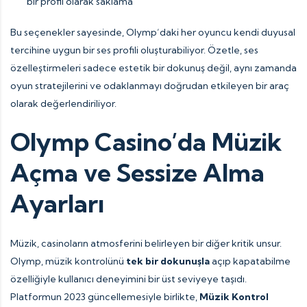
bir profil olarak saklama
Bu seçenekler sayesinde, Olymp’daki her oyuncu kendi duyusal
tercihine uygun bir ses profili oluşturabiliyor. Özetle, ses
özelleştirmeleri sadece estetik bir dokunuş değil, aynı zamanda
oyun stratejilerini ve odaklanmayı doğrudan etkileyen bir araç
olarak değerlendiriliyor.
Olymp Casino’da Müzik
Açma ve Sessize Alma
Ayarları
Müzik, casinoların atmosferini belirleyen bir diğer kritik unsur.
Olymp, müzik kontrolünü
tek bir dokunuşla
açıp kapatabilme
özelliğiyle kullanıcı deneyimini bir üst seviyeye taşıdı.
Platformun 2023 güncellemesiyle birlikte,
Müzik Kontrol