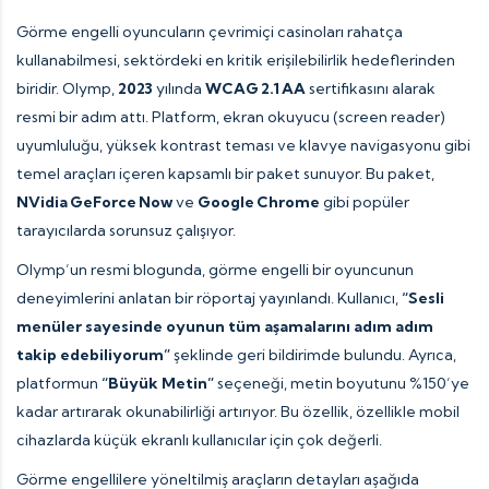
Görme engelli oyuncuların çevrimiçi casinoları rahatça
kullanabilmesi, sektördeki en kritik erişilebilirlik hedeflerinden
biridir. Olymp,
2023
yılında
WCAG 2.1 AA
sertifikasını alarak
resmi bir adım attı. Platform, ekran okuyucu (screen reader)
uyumluluğu, yüksek kontrast teması ve klavye navigasyonu gibi
temel araçları içeren kapsamlı bir paket sunuyor. Bu paket,
NVidia GeForce Now
ve
Google Chrome
gibi popüler
tarayıcılarda sorunsuz çalışıyor.
Olymp’un resmi blogunda, görme engelli bir oyuncunun
deneyimlerini anlatan bir röportaj yayınlandı. Kullanıcı,
“Sesli
menüler sayesinde oyunun tüm aşamalarını adım adım
takip edebiliyorum”
şeklinde geri bildirimde bulundu. Ayrıca,
platformun
“Büyük Metin”
seçeneği, metin boyutunu %150’ye
kadar artırarak okunabilirliği artırıyor. Bu özellik, özellikle mobil
cihazlarda küçük ekranlı kullanıcılar için çok değerli.
Görme engellilere yöneltilmiş araçların detayları aşağıda