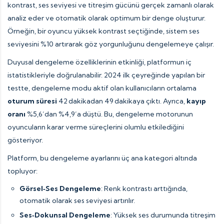
kontrast, ses seviyesi ve titreşim gücünü gerçek zamanlı olarak
analiz eder ve otomatik olarak optimum bir denge oluşturur.
Örneğin, bir oyuncu yüksek kontrast seçtiğinde, sistem ses
seviyesini %10 artırarak göz yorgunluğunu dengelemeye çalışır.
Duyusal dengeleme özelliklerinin etkinliği, platformun iç
istatistikleriyle doğrulanabilir. 2024 ilk çeyreğinde yapılan bir
testte, dengeleme modu aktif olan kullanıcıların ortalama
oturum süresi
42 dakikadan 49 dakikaya çıktı. Ayrıca,
kayıp
oranı
%5,6’dan %4,9’a düştü. Bu, dengeleme motorunun
oyuncuların karar verme süreçlerini olumlu etkilediğini
gösteriyor.
Platform, bu dengeleme ayarlarını üç ana kategori altında
topluyor:
Görsel‑Ses Dengeleme
: Renk kontrastı arttığında,
otomatik olarak ses seviyesi artırılır.
Ses‑Dokunsal Dengeleme
: Yüksek ses durumunda titreşim