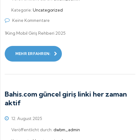
Kategorie:
Uncategorized
Keine Kommentare
1King Mobil Giriş Rehberi 2025
MEHR ERFAHREN:
Bahis.com güncel giriş linki her zaman
aktif
12. August 2025
Veröffentlicht durch:
dwbm_admin