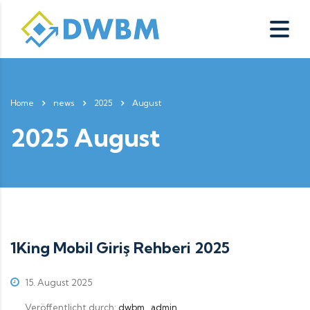
Home
news
2025
August
2025 August
1King Mobil Giriş Rehberi 2025
15. August 2025
Veröffentlicht durch:
dwbm_admin