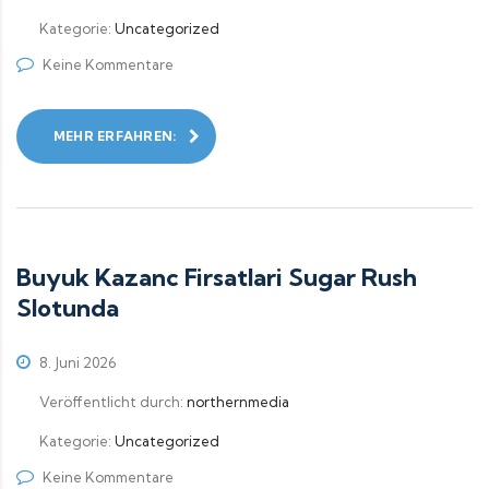
Kategorie:
Uncategorized
Keine Kommentare
MEHR ERFAHREN:
Buyuk Kazanc Firsatlari Sugar Rush
Slotunda
8. Juni 2026
Veröffentlicht durch:
northernmedia
Kategorie:
Uncategorized
Keine Kommentare