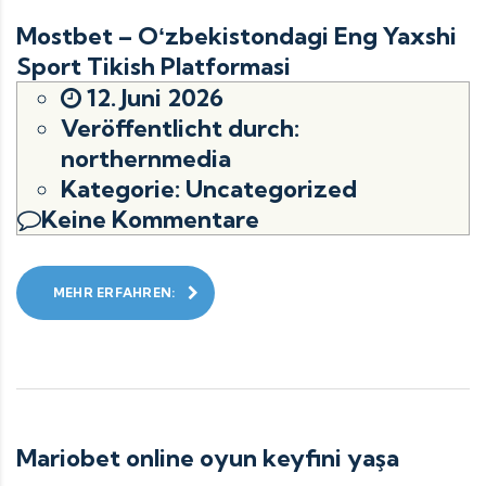
Mostbet – Oʻzbekistondagi Eng Yaxshi
Sport Tikish Platformasi
12. Juni 2026
Veröffentlicht durch:
northernmedia
Kategorie:
Uncategorized
Keine Kommentare
MEHR ERFAHREN:
Mariobet online oyun keyfini yaşa