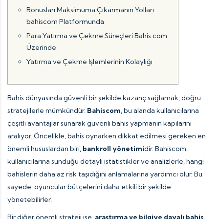
Bonusları Maksimuma Çıkarmanın Yolları
bahiscom Platformunda
Para Yatırma ve Çekme Süreçleri Bahis com
Üzerinde
Yatırma ve Çekme İşlemlerinin Kolaylığı
Bahis dünyasında güvenli bir şekilde kazanç sağlamak, doğru
stratejilerle mümkündür.
Bahiscom
, bu alanda kullanıcılarına
çeşitli avantajlar sunarak güvenli bahis yapmanın kapılarını
aralıyor. Öncelikle, bahis oynarken dikkat edilmesi gereken en
önemli hususlardan biri,
bankroll yönetimi
dir. Bahiscom,
kullanıcılarına sunduğu detaylı istatistikler ve analizlerle, hangi
bahislerin daha az risk taşıdığını anlamalarına yardımcı olur. Bu
sayede, oyuncular bütçelerini daha etkili bir şekilde
yönetebilirler.
Bir diğer önemli strateji ise,
araştırma ve bilgiye dayalı bahis