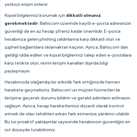
yetkisiz erişim önlenir.
Kişisel bilgilerinizi korumak için
dikkatli olmanız
gerekmektedir
. Bahiscom üzerinde kayıtlı e-posta adresinizin
güvenliği de en az hesap şifreniz kadar önemlidir. E-posta
hesabınıza gelen phishing saldırılarına karşı dikkatli olun ve
şüpheli bağlantılara tıklamaktan kaçının. Ayrıca, Bahiscom’dan
geldiği iddia edilen ve kişisel bilgilerinizi talep eden e-postalara
karşı tetikte olun; resmi iletişim kanalları dışında bilgi
paylaşmayın.
Hesabınızda olağandışı bir etkinlik fark ettiğinizde hemen
harekete geçmelisiniz. Bahiscom’un müşteri hizmetleri ile
iletişime geçerek durumu bildirin ve gerekli adımların atılmasını
sağlayın. Ayrıca, hesap hareketlerinizi düzenli olarak kontrol
etmek de olası tehditleri erken fark etmenize yardımcı olabilir.
Bu tür proaktif yaklaşımlar sayesinde hesabınızın güvenliğini en
üst düzeyde tutabilirsiniz.