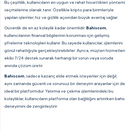
Bu çeşitlilik, kullanıcıların en uygun ve rahat hissettikleri yöntemi
seçmelerine olanak tanır. Özellikle kripto para birimleriyle
yapılan işlemler, hız ve gizlilik açısından büyük avantaj sağlar.
Güvenlik de en az kolaylık kadar önemlidir.
Bahiscom
,
kullanıcılarının finansal bilgilerinin korunması için gelişmiş
şifreleme teknolojileri kullanır. Bu sayede kullanıcılar, işlemlerini
gönül rahatlığıyla gerçekleştirebilirler. Ayrıca, müşteri hizmetleri
ekibi 7/24 destek sunarak herhangi bir sorun veya soruda
anında çözüm üretir.
Bahiscom
, sadece kazanç elde etmek isteyenler için değil,
aynı zamanda güvenli ve sorunsuz bir deneyim arayanlar için de
ideal bir platformdur. Yatırma ve çekme işlemlerindeki bu
kolaylıklar, kullanıcıların platforma olan bağlılığını artırırken bahis
deneyimini de zenginleştirir.