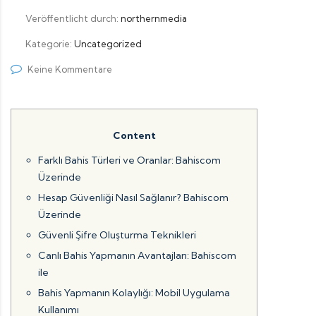
Veröffentlicht durch:
northernmedia
Kategorie:
Uncategorized
Keine Kommentare
Content
Farklı Bahis Türleri ve Oranlar: Bahiscom
Üzerinde
Hesap Güvenliği Nasıl Sağlanır? Bahiscom
Üzerinde
Güvenli Şifre Oluşturma Teknikleri
Canlı Bahis Yapmanın Avantajları: Bahiscom
ile
Bahis Yapmanın Kolaylığı: Mobil Uygulama
Kullanımı