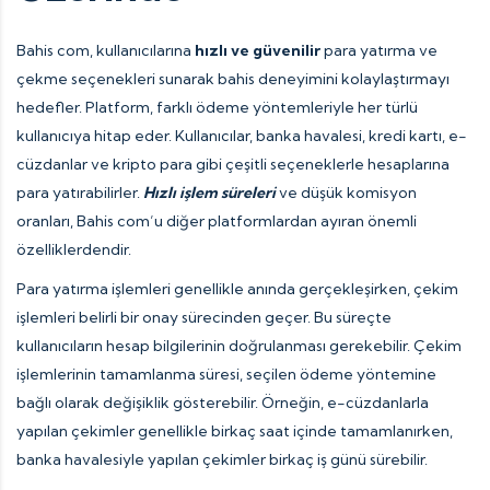
Bahis com, kullanıcılarına
hızlı ve güvenilir
para yatırma ve
çekme seçenekleri sunarak bahis deneyimini kolaylaştırmayı
hedefler. Platform, farklı ödeme yöntemleriyle her türlü
kullanıcıya hitap eder. Kullanıcılar, banka havalesi, kredi kartı, e-
cüzdanlar ve kripto para gibi çeşitli seçeneklerle hesaplarına
para yatırabilirler.
Hızlı işlem süreleri
ve düşük komisyon
oranları, Bahis com’u diğer platformlardan ayıran önemli
özelliklerdendir.
Para yatırma işlemleri genellikle anında gerçekleşirken, çekim
işlemleri belirli bir onay sürecinden geçer. Bu süreçte
kullanıcıların hesap bilgilerinin doğrulanması gerekebilir. Çekim
işlemlerinin tamamlanma süresi, seçilen ödeme yöntemine
bağlı olarak değişiklik gösterebilir. Örneğin, e-cüzdanlarla
yapılan çekimler genellikle birkaç saat içinde tamamlanırken,
banka havalesiyle yapılan çekimler birkaç iş günü sürebilir.