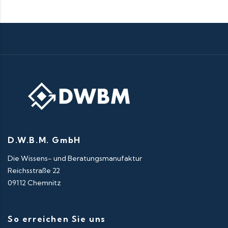
D.W.B.M. GmbH
Die Wissens- und Beratungsmanufaktur
Reichsstraße 22
09112 Chemnitz
So erreichen Sie uns