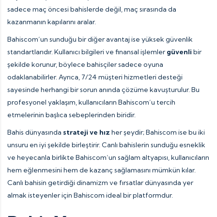
sadece maç öncesi bahislerde değil, maç sırasında da
kazanmanın kapılarını aralar.
Bahiscom’un sunduğu bir diğer avantaj ise yüksek güvenlik
standartlarıdır. Kullanıcı bilgileri ve finansal işlemler
güvenli
bir
şekilde korunur, böylece bahisçiler sadece oyuna
odaklanabilirler. Ayrıca, 7/24 müşteri hizmetleri desteği
sayesinde herhangi bir sorun anında çözüme kavuşturulur. Bu
profesyonel yaklaşım, kullanıcıların Bahiscom’u tercih
etmelerinin başlıca sebeplerinden biridir.
Bahis dünyasında
strateji ve hız
her şeydir; Bahiscom ise bu iki
unsuru en iyi şekilde birleştirir. Canlı bahislerin sunduğu esneklik
ve heyecanla birlikte Bahiscom’un sağlam altyapısı, kullanıcıların
hem eğlenmesini hem de kazanç sağlamasını mümkün kılar.
Canlı bahisin getirdiği dinamizm ve fırsatlar dünyasında yer
almak isteyenler için Bahiscom ideal bir platformdur.