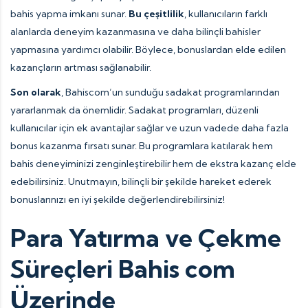
bahis yapma imkanı sunar.
Bu çeşitlilik
, kullanıcıların farklı
alanlarda deneyim kazanmasına ve daha bilinçli bahisler
yapmasına yardımcı olabilir. Böylece, bonuslardan elde edilen
kazançların artması sağlanabilir.
Son olarak
, Bahiscom’un sunduğu sadakat programlarından
yararlanmak da önemlidir. Sadakat programları, düzenli
kullanıcılar için ek avantajlar sağlar ve uzun vadede daha fazla
bonus kazanma fırsatı sunar. Bu programlara katılarak hem
bahis deneyiminizi zenginleştirebilir hem de ekstra kazanç elde
edebilirsiniz. Unutmayın, bilinçli bir şekilde hareket ederek
bonuslarınızı en iyi şekilde değerlendirebilirsiniz!
Para Yatırma ve Çekme
Süreçleri Bahis com
Üzerinde