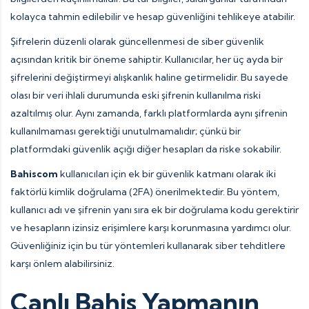
kolayca tahmin edilebilir ve hesap güvenliğini tehlikeye atabilir.
Şifrelerin düzenli olarak güncellenmesi de siber güvenlik
açısından kritik bir öneme sahiptir. Kullanıcılar, her üç ayda bir
şifrelerini değiştirmeyi alışkanlık haline getirmelidir. Bu sayede
olası bir veri ihlali durumunda eski şifrenin kullanılma riski
azaltılmış olur. Aynı zamanda, farklı platformlarda aynı şifrenin
kullanılmaması gerektiği unutulmamalıdır; çünkü bir
platformdaki güvenlik açığı diğer hesapları da riske sokabilir.
Bahiscom
kullanıcıları için ek bir güvenlik katmanı olarak iki
faktörlü kimlik doğrulama (2FA) önerilmektedir. Bu yöntem,
kullanıcı adı ve şifrenin yanı sıra ek bir doğrulama kodu gerektirir
ve hesapların izinsiz erişimlere karşı korunmasına yardımcı olur.
Güvenliğiniz için bu tür yöntemleri kullanarak siber tehditlere
karşı önlem alabilirsiniz.
Canlı Bahis Yapmanın