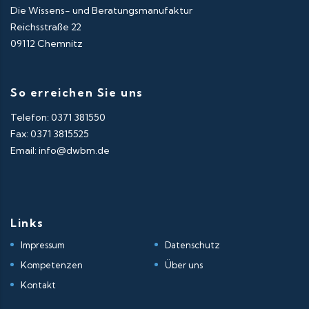
Die Wissens- und Beratungsmanufaktur
Reichsstraße 22
09112 Chemnitz
So erreichen Sie uns
Telefon: 0371 381550
Fax: 0371 3815525
Email: info@dwbm.de
Links
Impressum
Datenschutz
Kompetenzen
Über uns
Kontakt