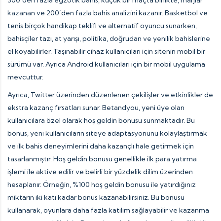
kazanan ve 200’den fazla bahis analizini kazanır. Basketbol ve
tenis birçok handikap teklifi ve alternatif oyuncu sunarken,
bahisçiler tazı, at yarışı, politika, doğrudan ve yenilik bahislerine
el koyabilirler. Taşınabilir cihaz kullanıcıları için sitenin mobil bir
sürümü var. Ayrıca Android kullanıcıları için bir mobil uygulama
mevcuttur.
Ayrıca, Twitter üzerinden düzenlenen çekilişler ve etkinlikler de
ekstra kazanç fırsatları sunar. Betandyou, yeni üye olan
kullanıcılara özel olarak hoş geldin bonusu sunmaktadır. Bu
bonus, yeni kullanıcıların siteye adaptasyonunu kolaylaştırmak
ve ilk bahis deneyimlerini daha kazançlı hale getirmek için
tasarlanmıştır. Hoş geldin bonusu genellikle ilk para yatırma
işlemi ile aktive edilir ve belirli bir yüzdelik dilim üzerinden
hesaplanır. Örneğin, %100 hoş geldin bonusu ile yatırdığınız
miktarın iki katı kadar bonus kazanabilirsiniz. Bu bonusu
kullanarak, oyunlara daha fazla katılım sağlayabilir ve kazanma