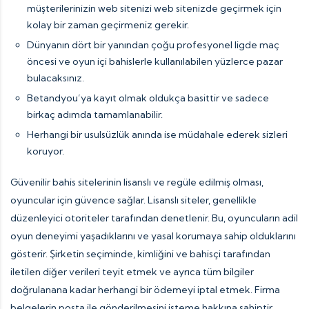
müşterilerinizin web sitenizi web sitenizde geçirmek için
kolay bir zaman geçirmeniz gerekir.
Dünyanın dört bir yanından çoğu profesyonel ligde maç
öncesi ve oyun içi bahislerle kullanılabilen yüzlerce pazar
bulacaksınız.
Betandyou’ya kayıt olmak oldukça basittir ve sadece
birkaç adımda tamamlanabilir.
Herhangi bir usulsüzlük anında ise müdahale ederek sizleri
koruyor.
Güvenilir bahis sitelerinin lisanslı ve regüle edilmiş olması,
oyuncular için güvence sağlar. Lisanslı siteler, genellikle
düzenleyici otoriteler tarafından denetlenir. Bu, oyuncuların adil
oyun deneyimi yaşadıklarını ve yasal korumaya sahip olduklarını
gösterir. Şirketin seçiminde, kimliğini ve bahisçi tarafından
iletilen diğer verileri teyit etmek ve ayrıca tüm bilgiler
doğrulanana kadar herhangi bir ödemeyi iptal etmek. Firma
belgelerin posta ile gönderilmesini isteme hakkına sahiptir.