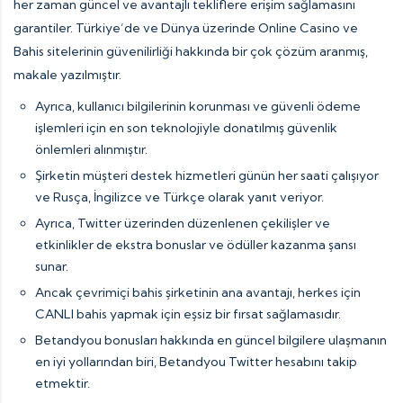
her zaman güncel ve avantajlı tekliflere erişim sağlamasını
garantiler. Türkiye’de ve Dünya üzerinde Online Casino ve
Bahis sitelerinin güvenilirliği hakkında bir çok çözüm aranmış,
makale yazılmıştır.
Ayrıca, kullanıcı bilgilerinin korunması ve güvenli ödeme
işlemleri için en son teknolojiyle donatılmış güvenlik
önlemleri alınmıştır.
Şirketin müşteri destek hizmetleri günün her saati çalışıyor
ve Rusça, İngilizce ve Türkçe olarak yanıt veriyor.
Ayrıca, Twitter üzerinden düzenlenen çekilişler ve
etkinlikler de ekstra bonuslar ve ödüller kazanma şansı
sunar.
Ancak çevrimiçi bahis şirketinin ana avantajı, herkes için
CANLI bahis yapmak için eşsiz bir fırsat sağlamasıdır.
Betandyou bonusları hakkında en güncel bilgilere ulaşmanın
en iyi yollarından biri, Betandyou Twitter hesabını takip
etmektir.