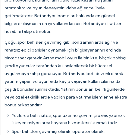
artırmakta ve oyun deneyimini daha eğlenceli hale
getirmektedir. Betandyou bonusları hakkında en güncel
bilgilere ulaşmanın en iyi yollarından biri, Betandyou Twitter
hesabını takip etmektir.
Çoğu, spor bahisleri çevrimiçi gibi, son zamanlarda ağır ve
rahatsız edici bahisler oynamak için bilgisayarlarının ardında
birkaç saat gerekir. Artan mobil oyun ile birlikte, birçok bahisçi
şimdi oyuncular tarafından kullanılabilecek bir hücresel
uygulamaya sahip görünüyor.
Betandyou bet
, düzenli olarak
yatırım yapan ve oyunlarda kayıp yaşayan kullanıcılarına da
çeşitli bonuslar sunmaktadır. Yatırım bonusları, belirli günlerde
veya özel etkinliklerde yapılan para yatırma işlemlerine ekstra
bonuslar kazandırır.
Yüzlerce bahis sitesi, spor üzerine çevrimiçi bahis yapmak
isteyen milyonlarca hayrana hizmetlerini sunmaktadır.
Spor bahisleri çevrimiçi olarak, operatör olarak,