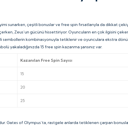
yimi sunarken, çeşitli bonuslar ve free spin fırsatlarıyla da dikkat çeki
erken, Zeus’un gücünü hissettiriyor. Oyuncuların en çok ilgisini çeke
lirli sembollerin kombinasyonuyla tetiklenir ve oyunculara ekstra dönü
mbolü yakaladığınızda 15 free spin kazanma şansınız var.
Kazanılan Free Spin Sayısı
15
20
25
urdur. Gates of Olympus’ta, rastgele anlarda tetiklenen çarpan bonusla