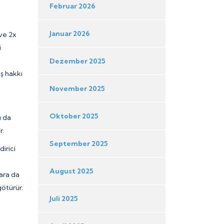
Februar 2026
Januar 2026
 ve 2x
i
Dezember 2025
ş hakkı
November 2025
Oktober 2025
u da
r.
September 2025
irici
August 2025
lara da
götürür.
Juli 2025