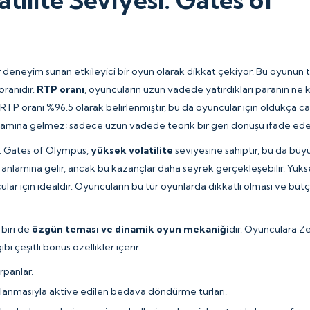
r deneyim sunan etkileyici bir oyun olarak dikkat çekiyor. Bu oyunun
oranıdır.
RTP oranı
, oyuncuların uzun vadede yatırdıkları paranın ne 
RTP oranı %96.5 olarak belirlenmiştir, bu da oyuncular için oldukça ca
lamına gelmez; sadece uzun vadede teorik bir geri dönüşü ifade ede
er. Gates of Olympus,
yüksek volatilite
seviyesine sahiptir, bu da büy
anlamına gelir, ancak bu kazançlar daha seyrek gerçekleşebilir. Yük
ar için idealdir. Oyuncuların bu tür oyunlarda dikkatli olması ve bütç
biri de
özgün teması ve dinamik oyun mekaniği
dir. Oyunculara Z
i çeşitli bonus özellikler içerir:
rpanlar.
oplanmasıyla aktive edilen bedava döndürme turları.