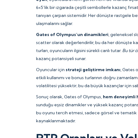
6×5’lik bir ızgarada çeşitli sembollerle kazanç fırsat
tanıyan çarpan sistemidir. Her dönüşte rastgele be
ulaşmalarını sağlar.
Gates of Olympus’un dinamikleri
, geleneksel s
scatter olarak değerlendirilir, bu da her dönüşte k
turları, oyuncuların ilgisini sürekli canlı tutar.
Bu tür ö
kazanç potansiyeli sunar.
Oyuncular için
strateji geliştirme imkanı
, Gates o
etkili kullanımı ve bonus turlarının doğru zamanla
volatilitesi yüksektir; bu da büyük kazançlar için sa
Sonuç olarak, Gates of Olympus,
hem deneyimli h
sunduğu eşsiz dinamikler ve yüksek kazanç potans
bu oyunu tercih etmesi, sadece görsel ve tematik z
kaynaklanmaktadır.
RTP Oranları ve Vola