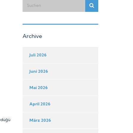
Archive
Juli 2026
Juni 2026
Mai 2026
April 2026
ürdüğü
März 2026