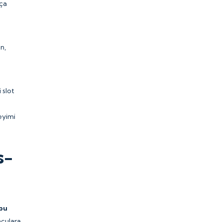
kça
n,
 slot
eyimi
s-
 bu
nculara