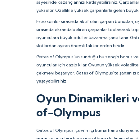
sayesinde kazançlarınızı katlayabilirsiniz. Çarpanla
yükseltir. Özellikle yüksek çarpanlarla gelen büyük 
Free spinler sırasında aktif olan çarpan bonusları, o
sırasında ekranda beliren çarpanlar toplanarak topl
oyunculara büyük ödüller kazanma şansı tanır. Ga
slotlardan ayıran önemli faktörlerden biridir.
Gates of Olympus’un sunduğu bu zengin bonus ve f
oyuncuları için cazip kılar. Oyunun yüksek volatilitesi
çekmeyi başarıyor. Gates of Olympus’ta şansınızı 
yaşayabilirsiniz.
Oyun Dinamikleri v
of-Olympus
Gates of Olympus, çevrimiçi kumarhane dünyasında
oyun
, oyunculara hem görsel hem de finansal açıd