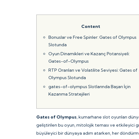
Content
Bonuslar ve Free Spinler: Gates of Olympus
Slotunda
Oyun Dinamikleri ve Kazanç Potansiyeli:
Gates-of-Olympus
RTP Oranları ve Volatilite Seviyesi: Gates of
Olympus Slotunda
gates-of-olympus Slotlarında Başarı İçin
Kazanma Stratejileri
Gates of Olympus
, kumarhane slot oyunları düny
geliştirilen bu oyun, mitolojik teması ve etkileyici
büyüleyici bir dünyaya adım atarken, her döndürm