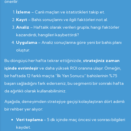
önerilir:
İzleme
– Canlı maçları ve istatistikleri takip et.
Kayıt
– Bahis sonuçlarını ve ilgili faktörleri not al.
Analiz
– Haftalık olarak verileri grupla; hangi faktörler
kazandırdı, hangileri kaybettirdi?
Uygulama
– Analiz sonuçlarına göre yeni bir bahis planı
oluştur.
Bu döngüyü her hafta tekrar ettiğinizde,
stratejiniz zaman
içinde evrimleşir
ve daha yüksek ROI oranına ulaşır. Örneğin,
bir haftada 12 farklı maçta “İlk Yarı Sonucu” bahislerinin %75
başarı sağladığını fark ederseniz, bu segmenti bir sonraki hafta
da ağırlıklı olarak kullanabilirsiniz.
Aşağıda, deneyimden stratejiye geçişi kolaylaştıran dört adımlı
bir rehber yer alıyor:
Veri toplama
– 5 dk içinde maç öncesi ve sonrası bilgileri
kaydet.