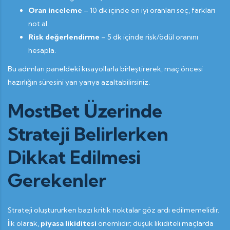
Oran inceleme
– 10 dk içinde en iyi oranları seç, farkları
not al.
Risk değerlendirme
– 5 dk içinde risk/ödül oranını
hesapla.
Bu adımları paneldeki kısayollarla birleştirerek, maç öncesi
hazırlığın süresini yarı yarıya azaltabilirsiniz.
MostBet Üzerinde
Strateji Belirlerken
Dikkat Edilmesi
Gerekenler
Strateji oluştururken bazı kritik noktalar göz ardı edilmemelidir.
İlk olarak,
piyasa likiditesi
önemlidir; düşük likiditeli maçlarda