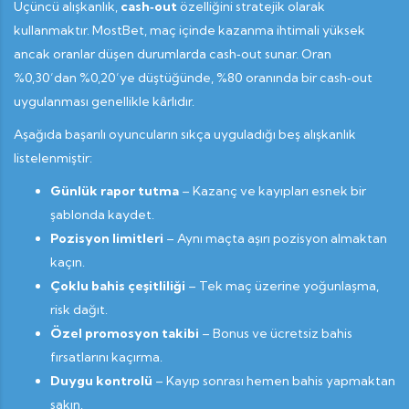
Üçüncü alışkanlık,
cash‑out
özelliğini stratejik olarak
kullanmaktır. MostBet, maç içinde kazanma ihtimali yüksek
ancak oranlar düşen durumlarda cash‑out sunar. Oran
%0,30’dan %0,20’ye düştüğünde, %80 oranında bir cash‑out
uygulanması genellikle kârlıdır.
Aşağıda başarılı oyuncuların sıkça uyguladığı beş alışkanlık
listelenmiştir:
Günlük rapor tutma
– Kazanç ve kayıpları esnek bir
şablonda kaydet.
Pozisyon limitleri
– Aynı maçta aşırı pozisyon almaktan
kaçın.
Çoklu bahis çeşitliliği
– Tek maç üzerine yoğunlaşma,
risk dağıt.
Özel promosyon takibi
– Bonus ve ücretsiz bahis
fırsatlarını kaçırma.
Duygu kontrolü
– Kayıp sonrası hemen bahis yapmaktan
sakın.