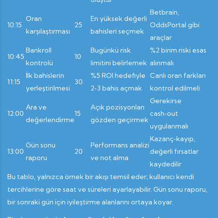
Betbrain,
Oran
En yüksek değerli
10:15
25
OddsPortal gibi
karşılaştırması
bahisleri seçmek
araçlar
Bankroll
Bugünkü risk
%2 birim riski esas
10:45
10
kontrolü
limitini belirlemek
alınmalı
İlk bahislerin
%5 ROI hedefiyle
Canlı oran farkları
11:15
30
yerleştirilmesi
2‑3 bahis açmak
kontrol edilmeli
Gerekirse
Ara ve
Açık pozisyonları
12:00
15
cash‑out
değerlendirme
gözden geçirmek
uygulanmalı
Kazanç‑kayıp,
Gün sonu
Performans analizi
13:00
20
değerli fırsatlar
raporu
ve not alma
kaydedilir
Bu tablo, yalnızca örnek bir akışı temsil eder; kullanıcı kendi
tercihlerine göre saat ve süreleri ayarlayabilir. Gün sonu raporu,
bir sonraki gün için iyileştirme alanlarını ortaya koyar.