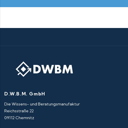
D.W.B.M. GmbH
Die Wissens- und Beratungsmanufaktur
Reichsstraße 22
09112 Chemnitz