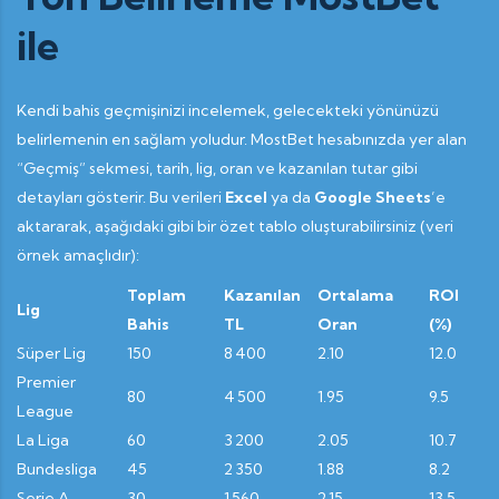
ile
Kendi bahis geçmişinizi incelemek, gelecekteki yönünüzü
belirlemenin en sağlam yoludur. MostBet hesabınızda yer alan
“Geçmiş” sekmesi, tarih, lig, oran ve kazanılan tutar gibi
detayları gösterir. Bu verileri
Excel
ya da
Google Sheets
’e
aktararak, aşağıdaki gibi bir özet tablo oluşturabilirsiniz (veri
örnek amaçlıdır):
Toplam
Kazanılan
Ortalama
ROI
Lig
Bahis
TL
Oran
(%)
Süper Lig
150
8 400
2.10
12.0
Premier
80
4 500
1.95
9.5
League
La Liga
60
3 200
2.05
10.7
Bundesliga
45
2 350
1.88
8.2
Serie A
30
1 560
2.15
13.5