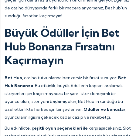
geçen gün daha fazla oyuncunun tercihi haline geliyor. Eğer siz
de casino dünyasında farklı bir macera arıyorsanız, Bet hub’un
sunduğu fırsatları kaçırmayın!
Büyük Ödüller İçin Bet
Hub Bonanza Fırsatını
Kaçırmayın
Bet Hub
, casino tutkunlarına benzersiz bir fırsat sunuyor:
Bet
Hub Bonanza
. Bu etkinlik, büyük ödüllerin kapısını aralamak
isteyenler için kaçırılmayacak bir şans. İster deneyimli bir
oyuncu olun, ister yeni başlamış olun, Bet Hub’ın sunduğu bu
özel etkinlikte herkes için bir şeyler var.
Ödüller ve bonuslar
,
oyuncuların ilgisini çekecek kadar cazip ve rekabetçi.
Bu etkinlikte,
çeşitli oyun seçenekleri
ile karşılaşacaksınız. Slot