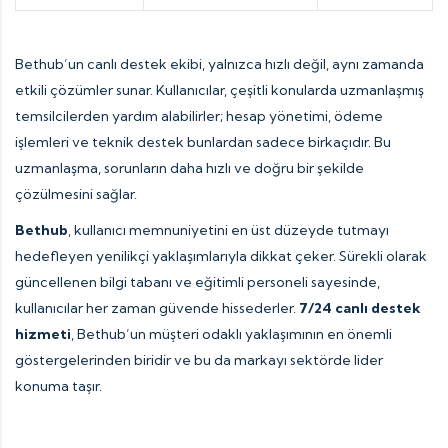
Bethub’un canlı destek ekibi, yalnızca hızlı değil, aynı zamanda
etkili çözümler sunar. Kullanıcılar, çeşitli konularda uzmanlaşmış
temsilcilerden yardım alabilirler; hesap yönetimi, ödeme
işlemleri ve teknik destek bunlardan sadece birkaçıdır. Bu
uzmanlaşma, sorunların daha hızlı ve doğru bir şekilde
çözülmesini sağlar.
Bethub
, kullanıcı memnuniyetini en üst düzeyde tutmayı
hedefleyen yenilikçi yaklaşımlarıyla dikkat çeker. Sürekli olarak
güncellenen bilgi tabanı ve eğitimli personeli sayesinde,
kullanıcılar her zaman güvende hissederler.
7/24 canlı destek
hizmeti
, Bethub’un müşteri odaklı yaklaşımının en önemli
göstergelerinden biridir ve bu da markayı sektörde lider
konuma taşır.