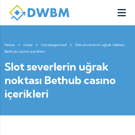
Home
news
Uncategorized
Slot severlerin uğrak noktası
Bethub casıno içerikleri
Slot severlerin uğrak
noktası Bethub casıno
içerikleri