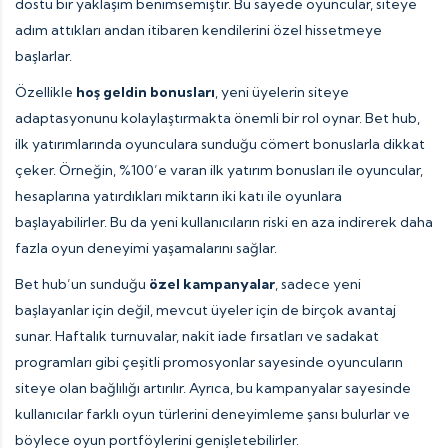
dostu bir yaklaşım benimsemiştir. Bu sayede oyuncular, siteye
adım attıkları andan itibaren kendilerini özel hissetmeye
başlarlar.
Özellikle
hoş geldin bonusları
, yeni üyelerin siteye
adaptasyonunu kolaylaştırmakta önemli bir rol oynar. Bet hub,
ilk yatırımlarında oyunculara sunduğu cömert bonuslarla dikkat
çeker. Örneğin, %100’e varan ilk yatırım bonusları ile oyuncular,
hesaplarına yatırdıkları miktarın iki katı ile oyunlara
başlayabilirler. Bu da yeni kullanıcıların riski en aza indirerek daha
fazla oyun deneyimi yaşamalarını sağlar.
Bet hub’un sunduğu
özel kampanyalar
, sadece yeni
başlayanlar için değil, mevcut üyeler için de birçok avantaj
sunar. Haftalık turnuvalar, nakit iade fırsatları ve sadakat
programları gibi çeşitli promosyonlar sayesinde oyuncuların
siteye olan bağlılığı artırılır. Ayrıca, bu kampanyalar sayesinde
kullanıcılar farklı oyun türlerini deneyimleme şansı bulurlar ve
böylece oyun portföylerini genişletebilirler.