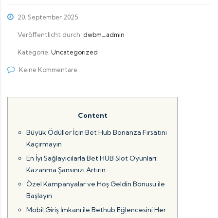
20. September 2025
Veröffentlicht durch:
dwbm_admin
Kategorie:
Uncategorized
Keine Kommentare
Content
Büyük Ödüller İçin Bet Hub Bonanza Fırsatını
Kaçırmayın
En İyi Sağlayıcılarla Bet HUB Slot Oyunları:
Kazanma Şansınızı Artırın
Özel Kampanyalar ve Hoş Geldin Bonusu ile
Başlayın
Mobil Giriş İmkanı ile Bethub Eğlencesini Her