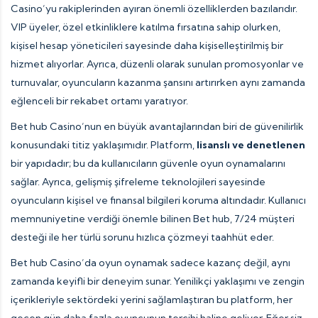
Casino’yu rakiplerinden ayıran önemli özelliklerden bazılarıdır.
VIP üyeler, özel etkinliklere katılma fırsatına sahip olurken,
kişisel hesap yöneticileri sayesinde daha kişiselleştirilmiş bir
hizmet alıyorlar. Ayrıca, düzenli olarak sunulan promosyonlar ve
turnuvalar, oyuncuların kazanma şansını artırırken aynı zamanda
eğlenceli bir rekabet ortamı yaratıyor.
Bet hub Casino’nun en büyük avantajlarından biri de güvenilirlik
konusundaki titiz yaklaşımıdır. Platform,
lisanslı ve denetlenen
bir yapıdadır; bu da kullanıcıların güvenle oyun oynamalarını
sağlar. Ayrıca, gelişmiş şifreleme teknolojileri sayesinde
oyuncuların kişisel ve finansal bilgileri koruma altındadır. Kullanıcı
memnuniyetine verdiği önemle bilinen Bet hub, 7/24 müşteri
desteği ile her türlü sorunu hızlıca çözmeyi taahhüt eder.
Bet hub Casino’da oyun oynamak sadece kazanç değil, aynı
zamanda keyifli bir deneyim sunar. Yenilikçi yaklaşımı ve zengin
içerikleriyle sektördeki yerini sağlamlaştıran bu platform, her