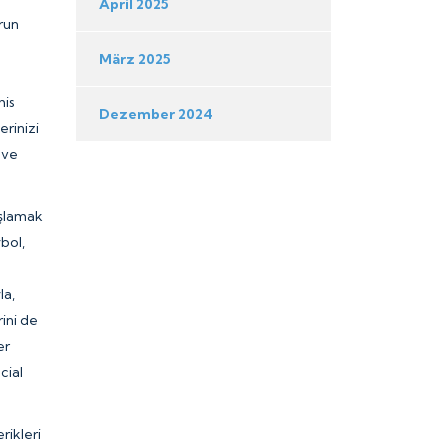
April 2025
orun
März 2025
his
Dezember 2024
erinizi
 ve
aşlamak
bol,
la,
ini de
er
cial
rikleri