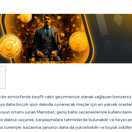
ü bir atmosferde keyifli vakit geçirmenize olanak sağlayan benzersiz
 veya daha birçok spor dalında oynanacak maçlar için en yüksek oranlar
r oyun ortamı sunan Mariobet, geniş bahis seçenekleriyle kullanıcıların
 dalınızı seçerek, karşılaşmalara tahminlerde bulunabilir ve heyecanı
ahis türleriyle, kazanma şansınızı daha da yükseltebilir ve büyük ödüller