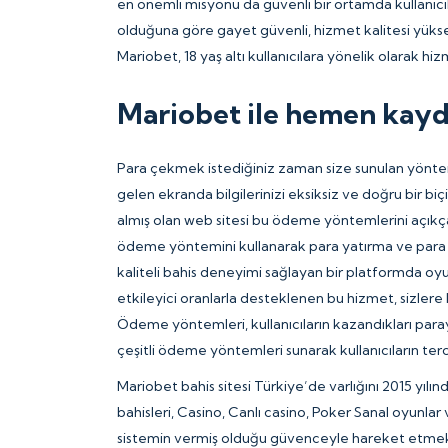
en önemli misyonu da güvenli bir ortamda kullanıcıla
olduğuna göre gayet güvenli, hizmet kalitesi yüks
Mariobet, 18 yaş altı kullanıcılara yönelik olarak hiz
Mariobet ile hemen kaydo
Para çekmek istediğiniz zaman size sunulan yönteml
gelen ekranda bilgilerinizi eksiksiz ve doğru bir 
almış olan web sitesi bu ödeme yöntemlerini açıkç
ödeme yöntemini kullanarak para yatırma ve para ç
kaliteli bahis deneyimi sağlayan bir platformda oyu
etkileyici oranlarla desteklenen bu hizmet, sizlere 
Ödeme yöntemleri, kullanıcıların kazandıkları parayı 
çeşitli ödeme yöntemleri sunarak kullanıcıların ter
Mariobet bahis sitesi Türkiye’de varlığını 2015 yılı
bahisleri, Casino, Canlı casino, Poker Sanal oyunlar 
sistemin vermiş olduğu güvenceyle hareket etmekt