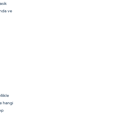
asik
ında ve
a
llikle
ve hangi
lep