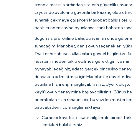
trend almasın ın ardından sitelerin güvenlik unsurla
sayesinde üyelerine güvenilir bir kazanç elde etmeler
sunarak çekmeye çalışırken Mariobet bahis sitesi 
bahislerinden casino oyunlarına, canlı bahisten sana
Bugün sizlere, online bahis dünyasının önde gelen is
sunacağım. Mariobet, geniş oyun seçenekleri, yükse
Twitter hesabı ise kullanıcılara güncel bilgileri ve
hesabının neden takip edilmesi gerektiğini ve nasıl 
oynayabileceğiniz, adeta gerçek bir casino deneyimi
dünyasına adım atmak için Mariobet’e davet ediyor
oyunlara hızla erişim sağlayabilirsiniz. Üyelik olu
keyifli oyun deneyimine başlayabilirsiniz. Günün her
önemli olan sizin rahatınızdır, bu yüzden müşteril
babyakademi.com sağlamaktayız.
Curacao kayıtlı site lisans bilgileri ile birçok 
içerikleri bulabilirsiniz.