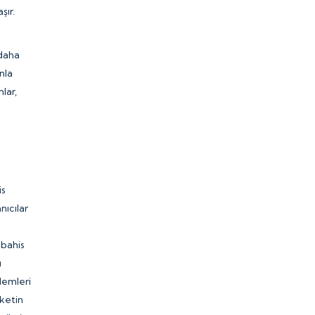
şır.
 daha
nla
lar,
is
nıcılar
 bahis
ı
lemleri
rketin