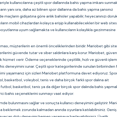
eriyle kullanıcılarına çeşitli spor dallarında bahis yapma imkanı sunmak
arın yanı sıra, daha az bilinen spor dallarına da bahis yapma şansınız
e maçların gidişatına göre anlık bahisler yapabilir, heyecanınızı doru
cıların mobil cihazlardan kolayca erişip kullanabilecekleri bir web sites
 boyutlarına uyum sağlamakta ve kullanıcıların kolaylıkla gezinmesine
ası, müşterilerin en önemli önceliklerinden biridir. Mariobet gibi site
rilerini güvende tutar ve siber saldırılara karşı korur. Mariobet, güvenil
 hizmet verir. Ödeme seçeneklerinde çeşitlilik, hızlı ve güvenli işleml
his deneyimini sunar. Çeşitli spor kategorilerinde sunulan birbirinden f
imi yaşamanız için sizleri Mariobet platformuna davet ediyoruz. Spo
 basketbol, ​​voleybol, ​​tenis ve daha birçok farklı spor dalına ait
r futbol, basketbol, tenis ya da diğer birçok spor dalında bahis yapma
rici bahis seçeneklerini sunmayı vaat ediyor.
şimde bulunmasını sağlar ve sonuçta kullanıcı deneyimini geliştirir. Mar
unca beklemek zorunda kalmadan anında oyunlara katılabilirsiniz. Geni
heyecan dolu deneyimi hemen yaşamaya başlayabilirsiniz. Üyelik